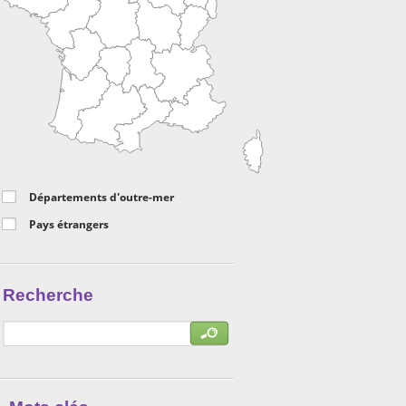
Départements d'outre-mer
Pays étrangers
Recherche