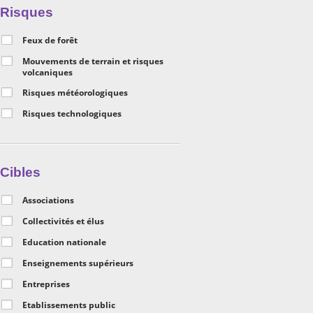
Risques
Feux de forêt
Mouvements de terrain et risques
volcaniques
Risques météorologiques
Risques technologiques
Cibles
Associations
Collectivités et élus
Education nationale
Enseignements supérieurs
Entreprises
Etablissements public