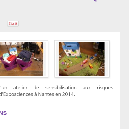
un atelier de sensibilisation aux risques
 d'Exposciences à Nantes en 2014.
NS