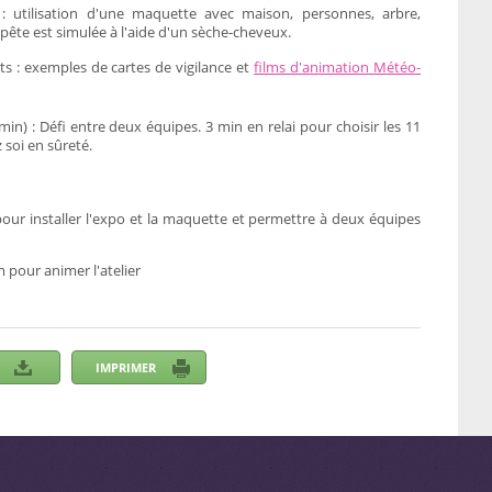
 utilisation d'une maquette avec maison, personnes, arbre,
mpête est simulée à l'aide d'un sèche-cheveux.
s : exemples de cartes de vigilance et
films d'animation Météo-
min) : Défi entre deux équipes. 3 min en relai pour choisir les 11
 soi en sûreté.
pour installer l'expo et la maquette et permettre à deux équipes
pour animer l'atelier