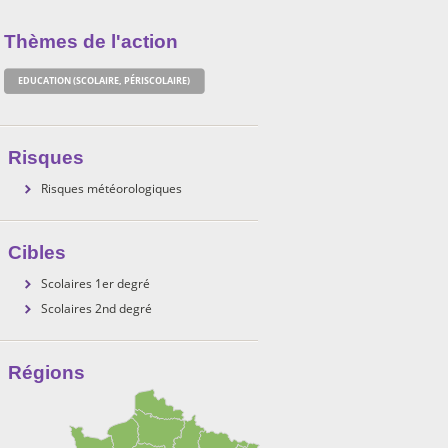
Thèmes de l'action
EDUCATION (SCOLAIRE, PÉRISCOLAIRE)
Risques
Risques météorologiques
Cibles
Scolaires 1er degré
Scolaires 2nd degré
Régions