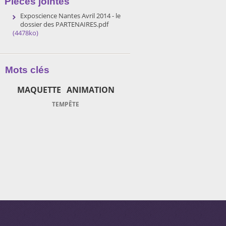
Pièces jointes
Exposcience Nantes Avril 2014 - le
dossier des PARTENAIRES.pdf
(4478ko)
Mots clés
MAQUETTE
ANIMATION
TEMPÊTE