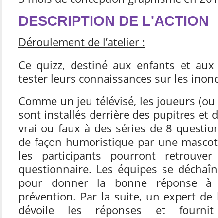
DESCRIPTION DE L'ACTION
Déroulement de l’atelier :
Ce quizz, destiné aux enfants et aux
tester leurs connaissances sur les inon
Comme un jeu télévisé, les joueurs (ou
sont installés derrière des pupitres et
vrai ou faux à des séries de 8 questio
de façon humoristique par une mascott
les participants pourront retrouv
questionnaire. Les équipes se déchaîn
pour donner la bonne réponse à 
prévention. Par la suite, un expert de 
dévoile les réponses et fournit