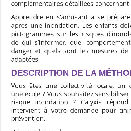
complémentaires détaillées concernant c
Apprendre en s’amusant à se prépare
après une inondation. Les enfants doi
pictogrammes sur les risques d’inonda
de qui s’informer, quel comportemen
danger et quels sont les mesures de 
adaptées.
DESCRIPTION DE LA MÉTH
Vous êtes une collectivité locale, un c
une école ? Vous souhaitez sensibiliser
risque inondation ? Calyxis répon
intervient à votre demande pour ani
prévention.