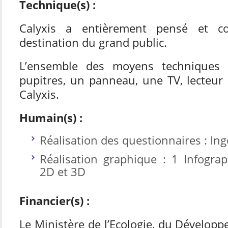
Technique(s) :
Calyxis a entièrement pensé et co
destination du grand public.
L’ensemble des moyens techniques 
pupitres, un panneau, une TV, lecteur
Calyxis.
Humain(s) :
Réalisation des questionnaires : Ing
Réalisation graphique : 1 Infograph
2D et 3D
Financier(s) :
Le Ministère de l’Ecologie, du Dévelop