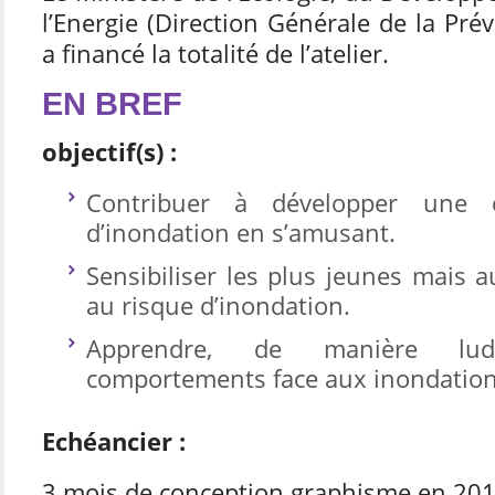
l’Energie (Direction Générale de la Pré
a financé la totalité de l’atelier.
EN BREF
objectif(s) :
Contribuer à développer une 
d’inondation en s’amusant.
Sensibiliser les plus jeunes mais a
au risque d’inondation.
Apprendre, de manière lud
comportements face aux inondation
Echéancier :
3 mois de conception graphisme en 20