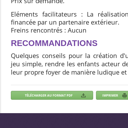
Prix sur demande.
Eléments facilitateurs : La réalisatio
financée par un partenaire extérieur.
Freins rencontrés : Aucun
RECOMMANDATIONS
Quelques conseils pour la création d'u
jeu simple, rendre les enfants acteur d
leur propre foyer de manière ludique e