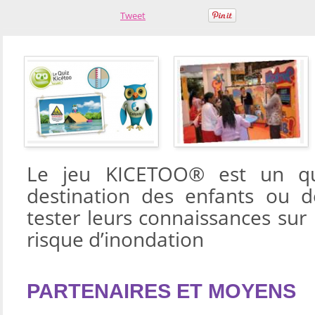
Tweet
Le jeu KICETOO® est un qui
destination des enfants ou d
tester leurs connaissances sur
risque d’inondation
PARTENAIRES ET MOYENS