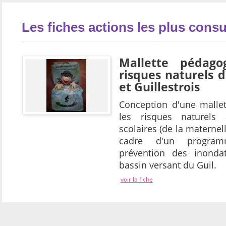
Les fiches actions les plus consu
Mallette pédago
risques naturels 
et Guillestrois
Conception d'une malle
les risques naturels 
scolaires (de la maternel
cadre d'un program
prévention des inondat
bassin versant du Guil.
voir la fiche