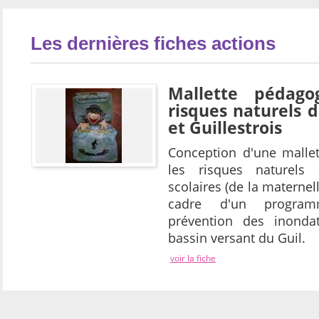
Les dernières fiches actions
Mallette pédago
risques naturels 
et Guillestrois
Conception d'une malle
les risques naturels 
scolaires (de la maternel
cadre d'un program
prévention des inondat
bassin versant du Guil.
voir la fiche