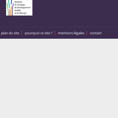
plan du site
pourquoi ce site ?
mentions légales
contact