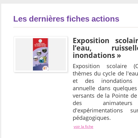
Les dernières fiches actions
Exposition scola
l’eau, ruisse
inondations »
Exposition scolaire 
thèmes du cycle de l'eau
et des inondations
annuelle dans quelques
versants de la Pointe de
des animateurs
d'expérimentations 
pédagogiques.
voir la fiche