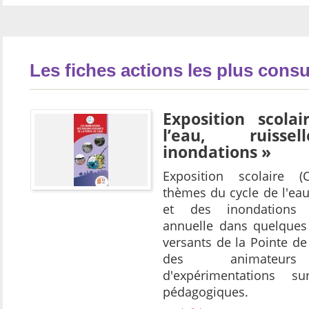
Les fiches actions les plus consu
Exposition scola
l’eau, ruisse
inondations »
Exposition scolaire 
thèmes du cycle de l'eau
et des inondations
annuelle dans quelques
versants de la Pointe de
des animateurs
d'expérimentations 
pédagogiques.