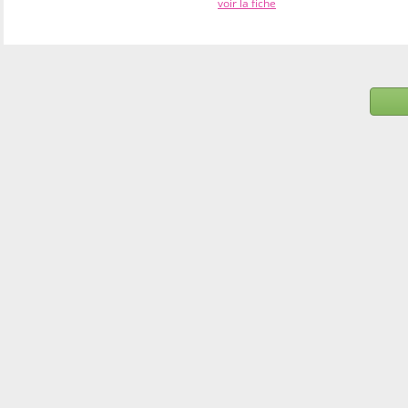
voir la fiche