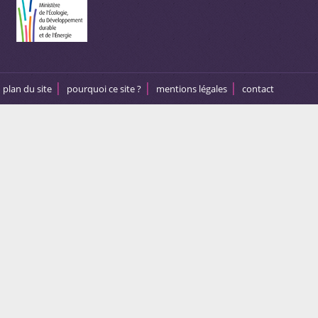
plan du site
pourquoi ce site ?
mentions légales
contact