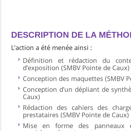
DESCRIPTION DE LA MÉTH
L’action a été menée ainsi :
Définition et rédaction du con
d’exposition (SMBV Pointe de Caux)
Conception des maquettes (SMBV Po
Conception d’un dépliant de synth
Caux)
Rédaction des cahiers des charg
prestataires (SMBV Pointe de Caux)
Mise en forme des panneaux e