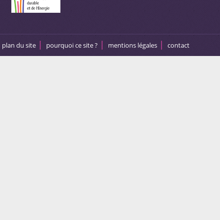
plan du site
pourquoi ce site ?
mentions légales
contact