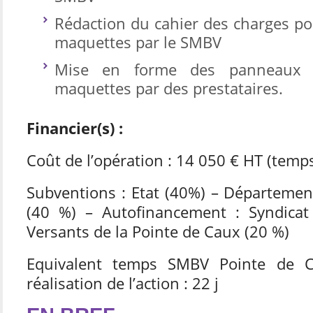
Rédaction du cahier des charges pou
maquettes par le SMBV
Mise en forme des panneaux e
maquettes par des prestataires.
Financier(s) :
Coût de l’opération : 14 050 € HT (tem
Subventions : Etat (40%) – Départemen
(40 %) – Autofinancement : Syndicat
Versants de la Pointe de Caux (20 %)
Equivalent temps SMBV Pointe de C
réalisation de l’action : 22 j