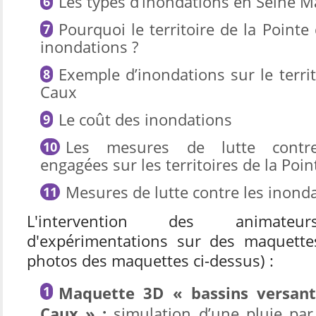
Les types d’inondations en Seine M
Pourquoi le territoire de la Pointe
inondations ?
Exemple d’inondations sur le territ
Caux
Le coût des inondations
Les mesures de lutte contre
engagées sur les territoires de la 
Mesures de lutte contre les inond
L'intervention des animateu
d'expérimentations sur des maquette
photos des maquettes ci-dessus) :
Maquette 3D « bassins versant
Caux » :
simulation d’une pluie par