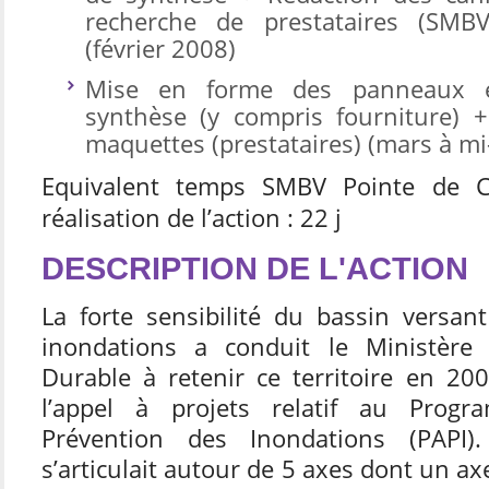
recherche de prestataires (SMB
(février 2008)
Mise en forme des panneaux e
synthèse (y compris fourniture) 
maquettes (prestataires) (mars à m
Equivalent temps SMBV Pointe de C
réalisation de l’action : 22 j
DESCRIPTION DE L'ACTION
La forte sensibilité du bassin versan
inondations a conduit le Ministèr
Durable à retenir ce territoire en 20
l’appel à projets relatif au Prog
Prévention des Inondations (PAPI)
s’articulait autour de 5 axes dont un ax