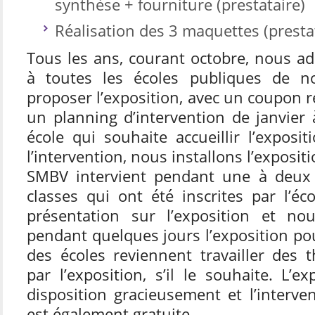
synthèse + fourniture (prestataire)
Réalisation des 3 maquettes (presta
Tous les ans, courant octobre, nous a
à toutes les écoles publiques de no
proposer l’exposition, avec un coupon
un planning d’intervention de janvier
école qui souhaite accueillir l’exposit
l’intervention, nous installons l’exposi
SMBV intervient pendant une à deux
classes qui ont été inscrites par l’é
présentation sur l’exposition et no
pendant quelques jours l’exposition po
des écoles reviennent travailler des 
par l’exposition, s’il le souhaite. L’e
disposition gracieusement et l’interve
est également gratuite.