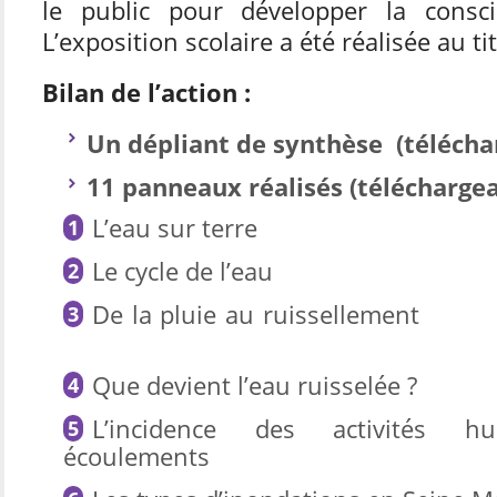
le public pour développer la consc
L’exposition scolaire a été réalisée au t
Bilan de l’action :
Un dépliant de synthèse (télécha
11 panneaux réalisés (téléchargea
L’eau sur terre
Le cycle de l’eau
De la pluie au ru
Que devient l’eau ruisselée ?
L’incidence des activités 
écoulements