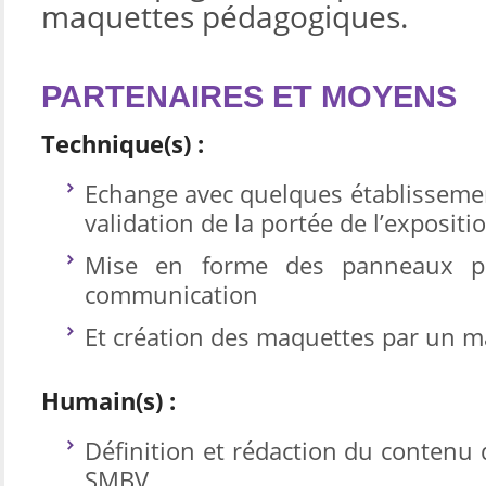
maquettes pédagogiques.
PARTENAIRES ET MOYENS
Technique(s) :
Echange avec quelques établissemen
validation de la portée de l’expositi
Mise en forme des panneaux p
communication
Et création des maquettes par un m
Humain(s) :
Définition et rédaction du contenu
SMBV