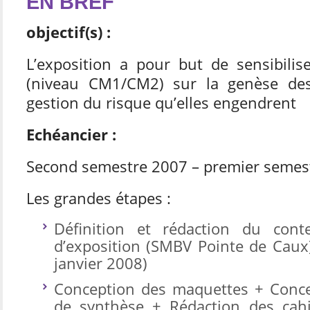
EN BREF
objectif(s) :
L’exposition a pour but de sensibilise
(niveau CM1/CM2) sur la genèse des
gestion du risque qu’elles engendrent
Echéancier :
Second semestre 2007 – premier seme
Les grandes étapes :
Définition et rédaction du con
d’exposition (SMBV Pointe de Caux
janvier 2008)
Conception des maquettes + Conce
de synthèse + Rédaction des cahi