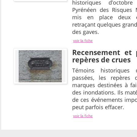
historiques d’octobr
Pyrénéen des Risques 
mis en place deux e
retraçant quelques grand
des gaves.
voir la fiche
Recensement et p
repères de crues
Témoins historiques
passées, les repères 
marques destinées à fai
des inondations. Ils maté
de ces événements impo
peut parfois effacer.
voir la fiche