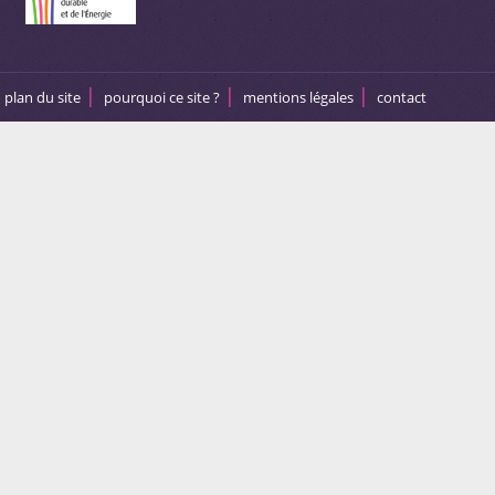
plan du site
pourquoi ce site ?
mentions légales
contact