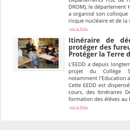
DROM), le département HS
a organisé son colloque
risque nucléaire et de la
voir la fiche
Itinéraire de dé
protéger des fureu
Protéger la Terre 
L'EEDD a depuis longtem
projet du Collège S
notamment l'Education a
Cette EEDD est dispensé
cours, des Itinéraires 
formation des élèves au 
voir la fiche