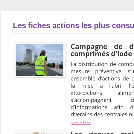
Les fiches actions les plus consu
Campagne de di
comprimés d'iode
La distribution de comp
mesure préventive, s’
ensemble d’actions de p
la mise à l’abri, l’
interdictions ali
s’accompagnent
d’informations afin d
riverains des centrales n
voir la fiche