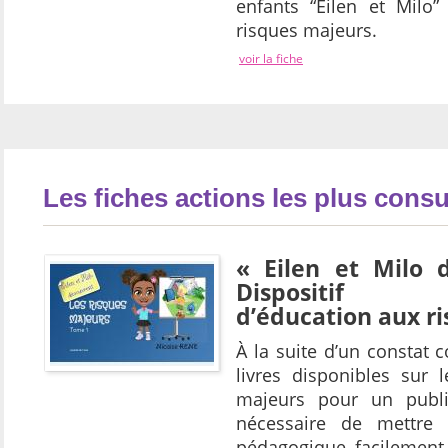
enfants “Eilen et Milo”
risques majeurs.
voir la fiche
Les fiches actions les plus consu
« Eilen et Milo 
Dispositif p
d’éducation aux r
À la suite d’un constat 
livres disponibles sur 
majeurs pour un publi
nécessaire de mettre 
pédagogique facilement 