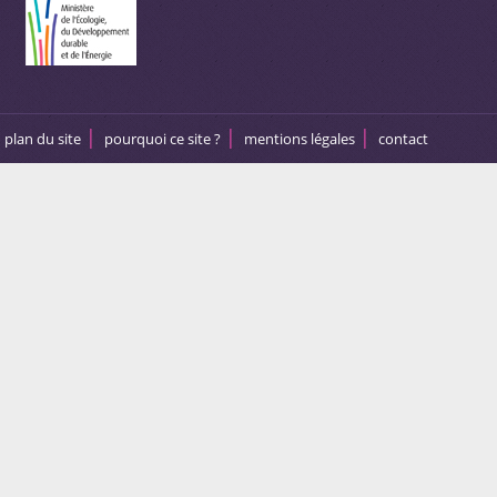
plan du site
pourquoi ce site ?
mentions légales
contact