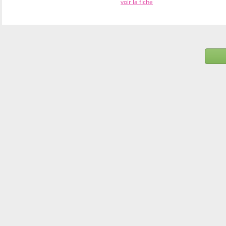
voir la fiche