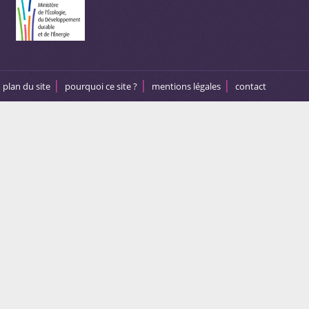
plan du site
pourquoi ce site ?
mentions légales
contact