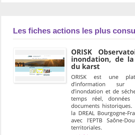
Les fiches actions les plus consu
ORISK Observato
inondation, de la
du karst
ORISK est une plate
d’information sur
d’inondation et de séch
temps réel, données c
documents historiques. 
la DREAL Bourgogne-Fra
avec l’EPTB Saône-Doub
territoriales.