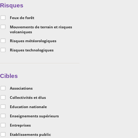
Risques
Feux de forêt
Mouvements de terrain et risques
volcaniques
Risques météorologiques
Risques technologiques
Cibles
Associations
Collectivités et élus
Education nationale
Enseignements supérieurs
Entreprises
Etablissements public