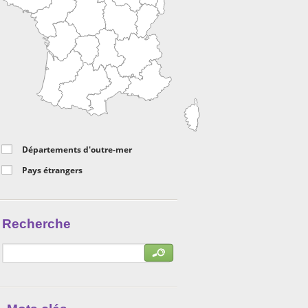
Départements d'outre-mer
Pays étrangers
Recherche