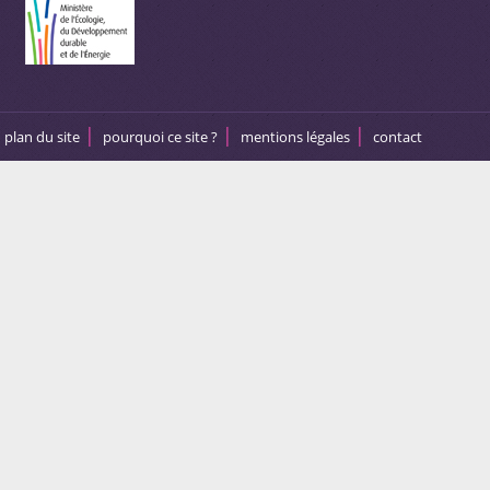
plan du site
pourquoi ce site ?
mentions légales
contact