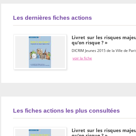
Les dernières fiches actions
Livret sur les risques majeu
qu’on risque ? »
DICRIM Jeunes 2015 de la Ville de Pari
voir la fiche
Les fiches actions les plus consultées
Livret sur les risques majeu
qu’on risque ? »