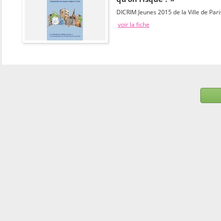
DICRIM Jeunes 2015 de la Ville de Pari
voir la fiche