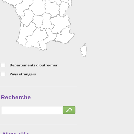
Départements d'outre-mer
Pays étrangers
Recherche