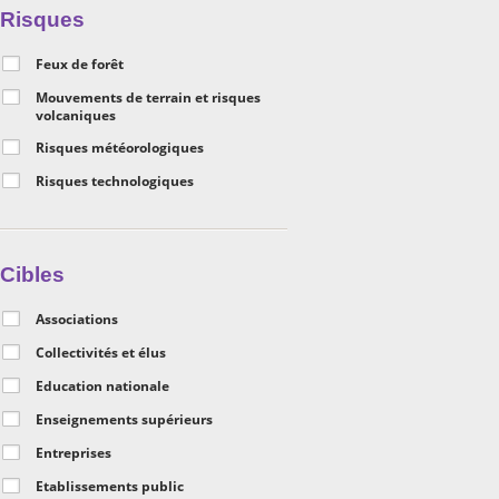
Risques
Feux de forêt
Mouvements de terrain et risques
volcaniques
Risques météorologiques
Risques technologiques
Cibles
Associations
Collectivités et élus
Education nationale
Enseignements supérieurs
Entreprises
Etablissements public