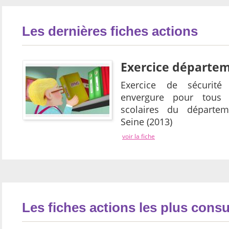
Les dernières fiches actions
Exercice départe
Exercice de sécurité
envergure pour tous l
scolaires du départem
Seine (2013)
voir la fiche
Les fiches actions les plus consu