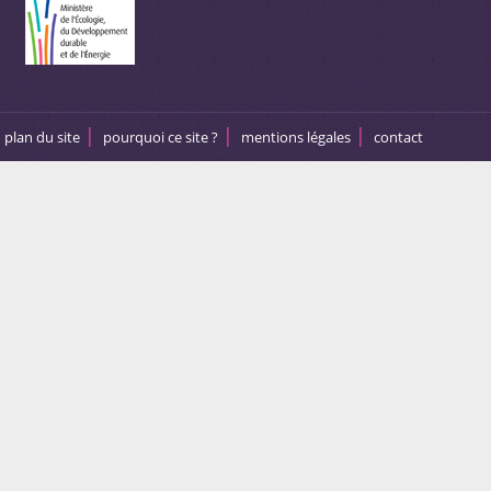
plan du site
pourquoi ce site ?
mentions légales
contact