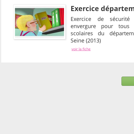
Exercice départe
Exercice de sécurité
envergure pour tous l
scolaires du départem
Seine (2013)
voir la fiche