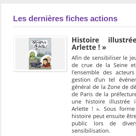
Les dernières fiches actions
Histoire illust
Arlette ! »
Afin de sensibiliser le j
de crue de la Seine et
l’ensemble des acteurs
gestion d’un tel événem
général de la Zone de dé
de Paris de la préfectur
une histoire illustrée 
Arlette ! ». Sous forme
histoire peut ensuite êtr
public lors de dive
sensibilisation.