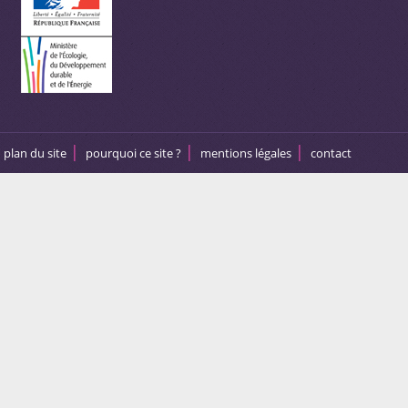
plan du site
pourquoi ce site ?
mentions légales
contact