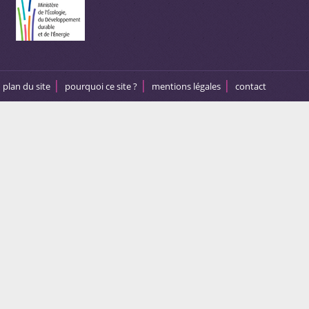
plan du site
pourquoi ce site ?
mentions légales
contact