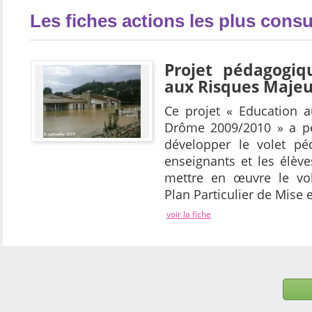
Les fiches actions les plus consu
Projet pédagogiq
aux Risques Majeu
Ce projet « Education a
Drôme 2009/2010 » a pe
développer le volet pé
enseignants et les élève
mettre en œuvre le vol
Plan Particulier de Mise 
voir la fiche