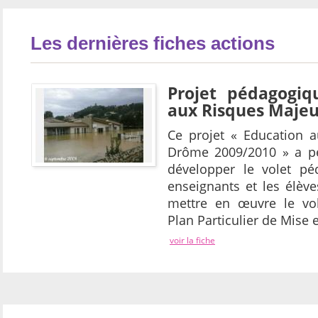
Les dernières fiches actions
Projet pédagogiq
aux Risques Majeu
Ce projet « Education a
Drôme 2009/2010 » a pe
développer le volet pé
enseignants et les élève
mettre en œuvre le vol
Plan Particulier de Mise 
voir la fiche