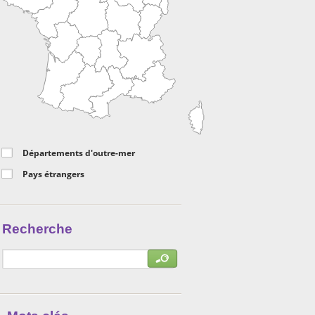
Départements d'outre-mer
Pays étrangers
Recherche