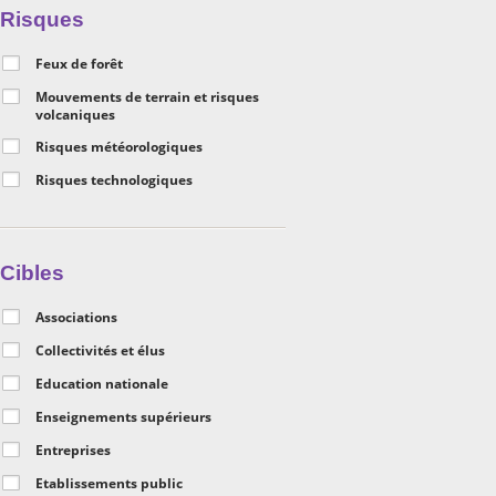
Risques
Feux de forêt
Mouvements de terrain et risques
volcaniques
Risques météorologiques
Risques technologiques
Cibles
Associations
Collectivités et élus
Education nationale
Enseignements supérieurs
Entreprises
Etablissements public