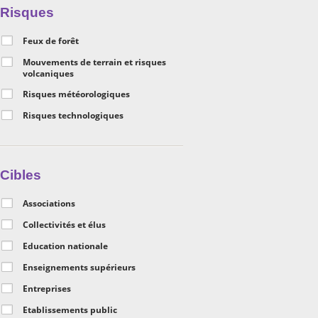
Risques
Feux de forêt
Mouvements de terrain et risques
volcaniques
Risques météorologiques
Risques technologiques
Cibles
Associations
Collectivités et élus
Education nationale
Enseignements supérieurs
Entreprises
Etablissements public