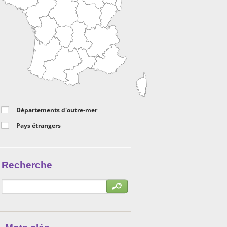
Départements d'outre-mer
Pays étrangers
Recherche