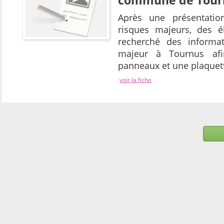
commune de Tour
Après une présentatio
risques majeurs, des 
recherché des informat
majeur à Tournus afi
panneaux et une plaquet
voir la fiche