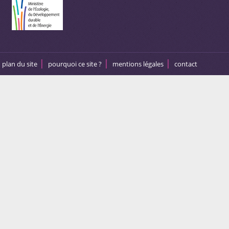
plan du site
pourquoi ce site ?
mentions légales
contact