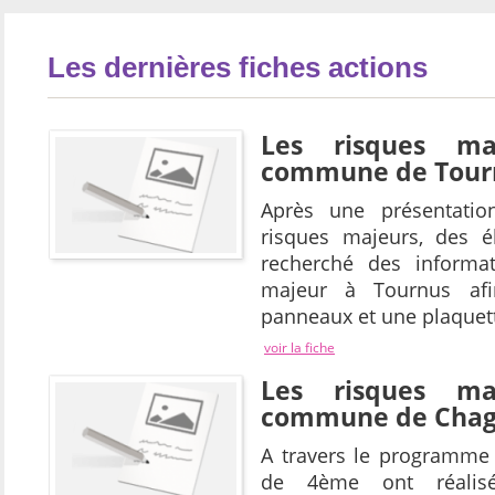
Les dernières fiches actions
Les risques ma
commune de Tour
Après une présentatio
risques majeurs, des 
recherché des informat
majeur à Tournus afi
panneaux et une plaquet
voir la fiche
Les risques ma
commune de Cha
A travers le programme 
de 4ème ont réalis