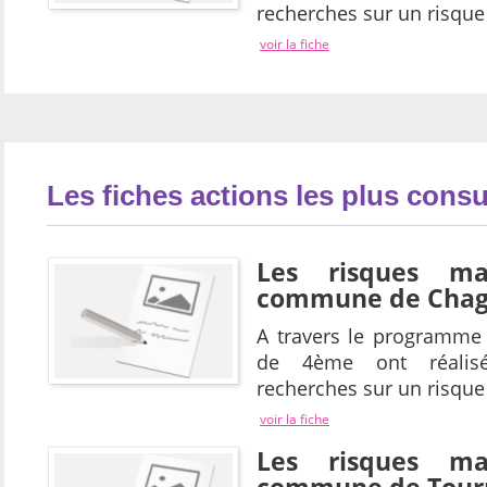
recherches sur un risque
voir la fiche
Les fiches actions les plus consu
Les risques ma
commune de Cha
A travers le programme 
de 4ème ont réalis
recherches sur un risque
voir la fiche
Les risques ma