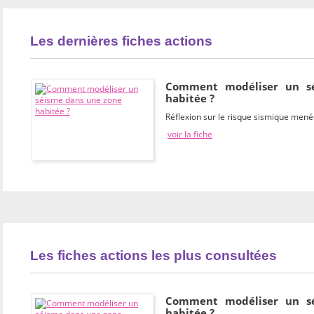
Les dernières fiches actions
Comment modéliser un s
habitée ?
Réflexion sur le risque sismique mené
voir la fiche
Les fiches actions les plus consultées
Comment modéliser un s
habitée ?