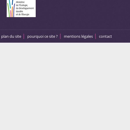
plan du site
pourquoi ce site ?
mentions légales
contact