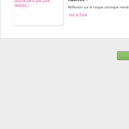
Réflexion sur le risque sismique mené
voir la fiche