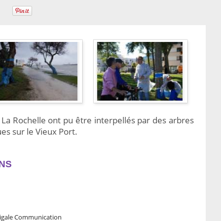
 La Rochelle ont pu être interpellés par des arbres
s sur le Vieux Port.
NS
 Cigale Communication