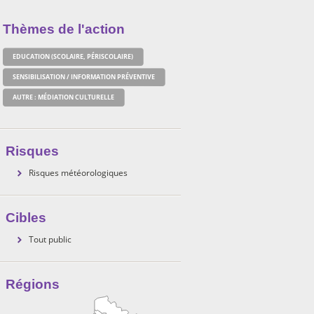
Thèmes de l'action
EDUCATION (SCOLAIRE, PÉRISCOLAIRE)
SENSIBILISATION / INFORMATION PRÉVENTIVE
AUTRE : MÉDIATION CULTURELLE
Risques
Risques météorologiques
Cibles
Tout public
Régions