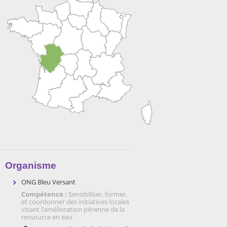
Organisme
ONG Bleu Versant
Compétence :
Sensibiliser, former,
et coordonner des initiatives locales
visant l’amélioration pérenne de la
ressource en eau