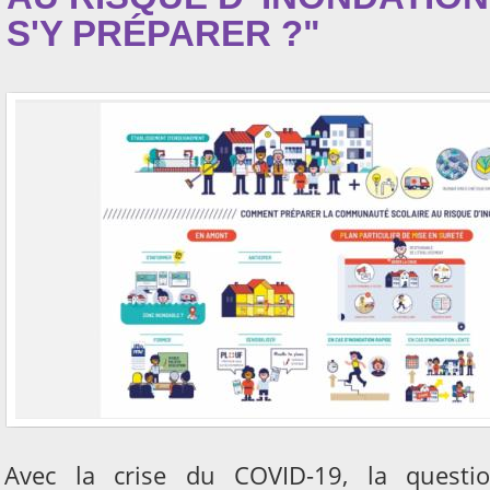
S'Y PRÉPARER ?"
Avec la crise du COVID-19, la questio