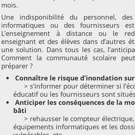
mois.
Une indisponibilité du personnel, des
informatiques ou des fournisseurs est
L’enseignement à distance ou le red
enseignant et des élèves dans d’autres é
une solution. Dans tous les cas, l’anticip
Comment la communauté scolaire peut-
préparer ?
Connaître le risque d’inondation sur
> s’informer pour déterminer si l’éco
éducatif ou les fournisseurs sont situé
Anticiper les conséquences de la mo
bâti
> rehausser le compteur électrique, 
équipements informatiques et les dossi
vulnérables, etc.