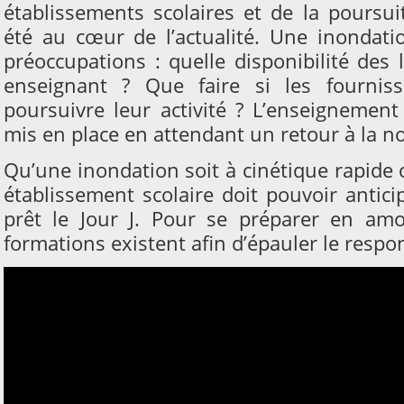
établissements scolaires et de la poursu
été au cœur de l’actualité. Une inondat
préoccupations : quelle disponibilité des
enseignant ? Que faire si les fournis
poursuivre leur activité ? L’enseignement 
mis en place en attendant un retour à la n
Qu’une inondation soit à cinétique rapide 
établissement scolaire doit pouvoir anticip
prêt le Jour J. Pour se préparer en amon
formations existent afin d’épauler le resp