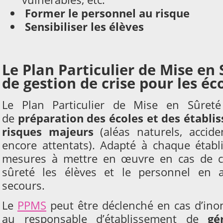
Former le personnel au risque
Sensibiliser les élèves
Le Plan Particulier de Mise en 
de gestion de crise pour les éc
Le Plan Particulier de Mise en Sûreté
de
préparation des écoles et des établi
risques majeurs
(aléas naturels, accid
encore attentats). Adapté à chaque établi
mesures à mettre en œuvre en cas de cr
sûreté les élèves et le personnel en a
secours.
Le
PPMS
peut être déclenché en cas d’inon
au responsable d’établissement de
gé