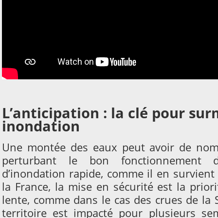
L’anticipation : la clé pour su
inondation
Une montée des eaux peut avoir de nom
perturbant le bon fonctionnement 
d’inondation rapide, comme il en survient
la France, la mise en sécurité est la prior
lente, comme dans le cas des crues de la S
territoire est impacté pour plusieurs se