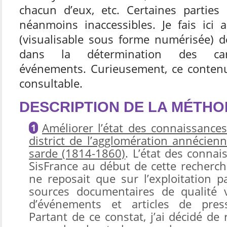
chacun d’eux, etc. Certaines parties
néanmoins inaccessibles. Je fais ici 
(visualisable sous forme numérisée) d
dans la détermination des cara
événements. Curieusement, ce contenu
consultable.
DESCRIPTION DE LA MÉTH
Améliorer l’état des connaissances
district de l’agglomération annécien
sarde (1814-1860)
. L’état des conna
SisFrance au début de cette recherche 
ne reposait que sur l’exploitation p
sources documentaires de qualité v
d’événements et articles de press
Partant de ce constat, j’ai décidé de 