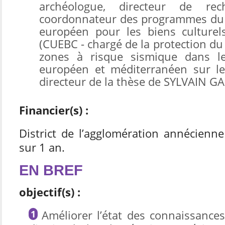
archéologue, directeur de re
coordonnateur des programmes du c
européen pour les biens culturels 
(CUEBC - chargé de la protection du
zones à risque sismique dans le
européen et méditerranéen sur le
directeur de la thèse de SYLVAIN G
Financier(s) :
District de l’agglomération annécienn
sur 1 an.
EN BREF
objectif(s) :
Améliorer l’état des connaissances