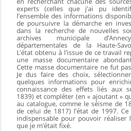
en recherchant chacune des sources
experts (celles que j’ai pu identif
l’ensemble des informations disponible
de poursuivre la démarche en inves
dans la recherche de nouvelles so
archives municipale d’Anne
départementales de la Haute-Savoi
L’état obtenu à l’issue de ce travail re
une masse documentaire abondante
Cette masse documentaire ne fut pas 
Je dus faire des choix, sélectionne
quelques informations pour enrichi
connaissance des effets liés aux 
1839) et compléter (en « ajoutant » 
au catalogue, comme le séisme de 18
de celui de 1817) l’état de 1997. Ce 
indispensable pour pouvoir réaliser 
que je m’était fixé.