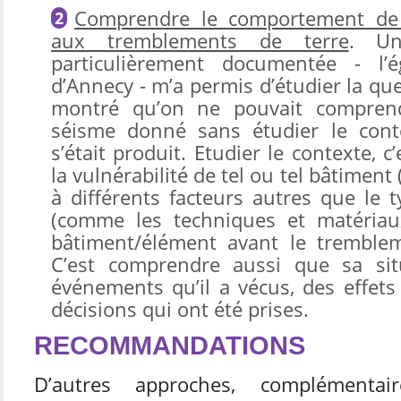
Comprendre le comportement de 
aux tremblements de terre
. U
particulièrement documentée - l’ég
d’Annecy - m’a permis d’étudier la qu
montré qu’on ne pouvait comprend
séisme donné sans étudier le conte
s’était produit. Etudier le contexte,
la vulnérabilité de tel ou tel bâtiment
à différents facteurs autres que le 
(comme les techniques et matériaux 
bâtiment/élément avant le trembleme
C’est comprendre aussi que sa si
événements qu’il a vécus, des effets 
décisions qui ont été prises.
RECOMMANDATIONS
D’autres approches, complémentai