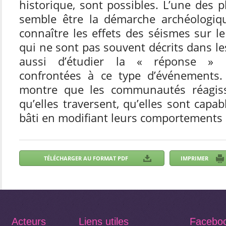
historique, sont possibles. L’une des 
semble être la démarche archéologiqu
connaître les effets des séismes sur le
qui ne sont pas souvent décrits dans le
aussi d’étudier la « réponse »
confrontées à ce type d’événements.
montre que les communautés réagiss
qu’elles traversent, qu’elles sont capa
bâti en modifiant leurs comportements c
Acteurs
Liens utiles
Facebo