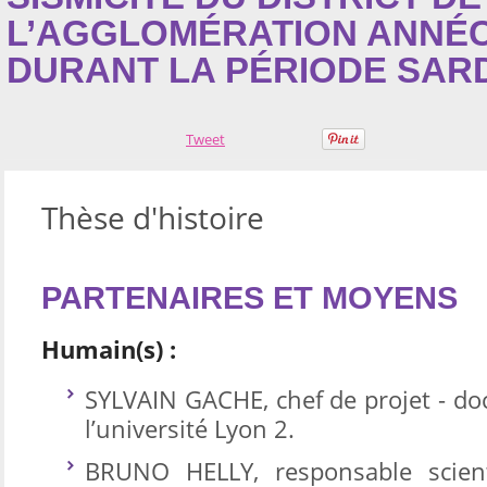
L’AGGLOMÉRATION ANNÉ
DURANT LA PÉRIODE SARDE
Tweet
Thèse d'histoire
PARTENAIRES ET MOYENS
Humain(s) :
SYLVAIN GACHE, chef de projet - doc
l’université Lyon 2.
BRUNO HELLY, responsable scient