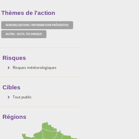
Thèmes de l'action
SENSIBILISATION / INFORMATION PRÉVENTIVE
AUTRE : OUTIL TECHNIQUE
Risques
Risques météorologiques
Cibles
Tout public
Régions