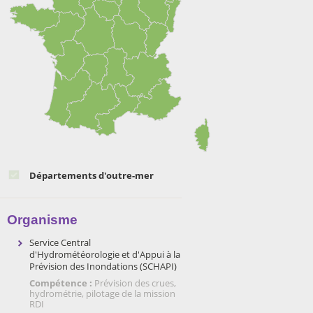
Départements d'outre-mer
Organisme
Service Central
d'Hydrométéorologie et d'Appui à la
Prévision des Inondations (SCHAPI)
Compétence :
Prévision des crues,
hydrométrie, pilotage de la mission
RDI