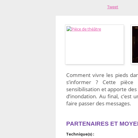
Tweet
Comment vivre les pieds dan
s’informer ? Cette pièce
sensibilisation et apporte des
d’inondation. Au final, c’est
faire passer des messages.
PARTENAIRES ET MOYE
Technique(s) :