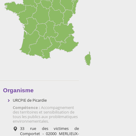
Organisme
URCPIE de Picardie
Compétence :
Accompagnement
des territoires et sensibilisation de
tous les publics aux problématiques
environnementales.
33 rue des victimes de
Comportet - 02000 MERLIEUX-