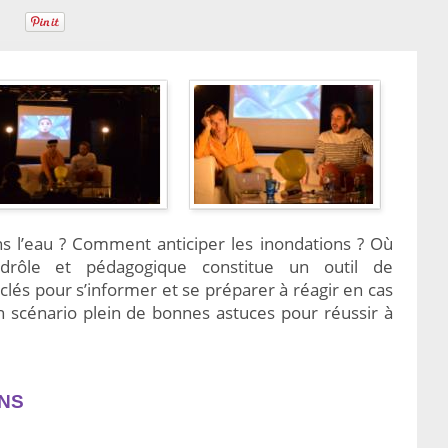
s l’eau ? Comment anticiper les inondations ? Où
 drôle et pédagogique constitue un outil de
 clés pour s’informer et se préparer à réagir en cas
 un scénario plein de bonnes astuces pour réussir à
NS