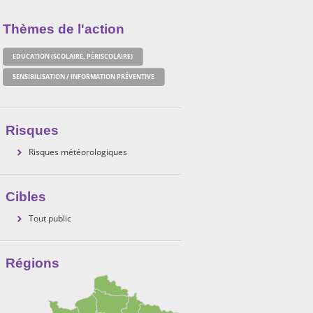
Thèmes de l'action
EDUCATION (SCOLAIRE, PÉRISCOLAIRE)
SENSIBILISATION / INFORMATION PRÉVENTIVE
Risques
Risques météorologiques
Cibles
Tout public
Régions