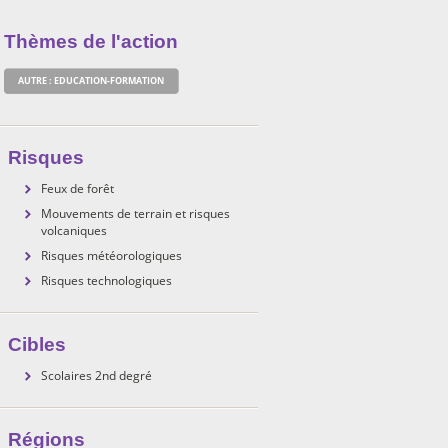
Thèmes de l'action
AUTRE : EDUCATION-FORMATION
Risques
Feux de forêt
Mouvements de terrain et risques
volcaniques
Risques météorologiques
Risques technologiques
Cibles
Scolaires 2nd degré
Régions