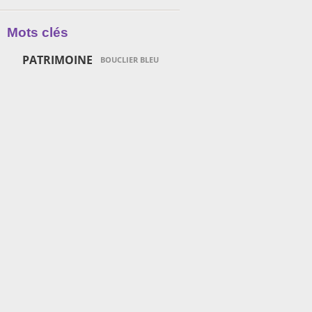
Mots clés
PATRIMOINE
BOUCLIER BLEU