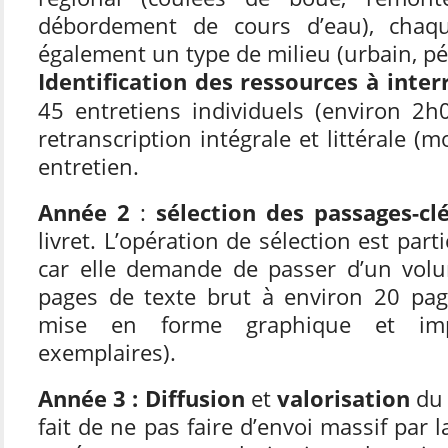
débordement de cours d’eau), chaque
également un type de milieu (urbain, pér
Identification des ressources à inter
45 entretiens individuels (environ 2h
retranscription intégrale et littérale 
entretien.
Année 2
:
sélection des passages-cl
livret. L’opération de sélection est part
car elle demande de passer d’un vol
pages de texte brut à environ 20 pa
mise en forme graphique et im
exemplaires).
Année 3 : Diffusion
et
valorisation
du 
fait de ne pas faire d’envoi massif par