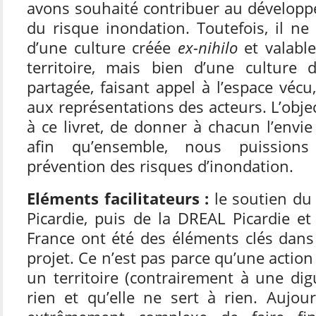
avons souhaité contribuer au développ
du risque inondation. Toutefois, il ne
d’une culture créée
ex-nihilo
et valabl
territoire, mais bien d’une culture 
partagée, faisant appel à l’espace vécu
aux représentations des acteurs. L’object
à ce livret, de donner à chacun l’envie
afin qu’ensemble, nous puission
prévention des risques d’inondation.
Eléments facilitateurs :
le soutien du 
Picardie, puis de la DREAL Picardie e
France ont été des éléments clés dans 
projet. Ce n’est pas parce qu’une action 
un territoire (contrairement à une dig
rien et qu’elle ne sert à rien. Aujour