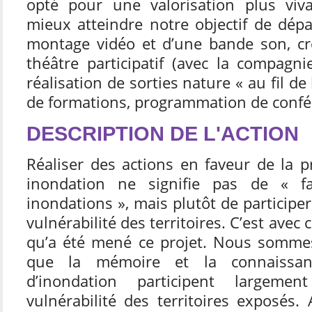
opté pour une valorisation plus viv
mieux atteindre notre objectif de dépar
montage vidéo et d’une bande son, cr
théâtre participatif (avec la compagn
réalisation de sorties nature « au fil de
de formations, programmation de confé
DESCRIPTION DE L'ACTION
Réaliser des actions en faveur de la 
inondation ne signifie pas de « fai
inondations », mais plutôt de participer
vulnérabilité des territoires. C’est avec
qu’a été mené ce projet. Nous sommes
que la mémoire et la connaissan
d’inondation participent largem
vulnérabilité des territoires exposés. 