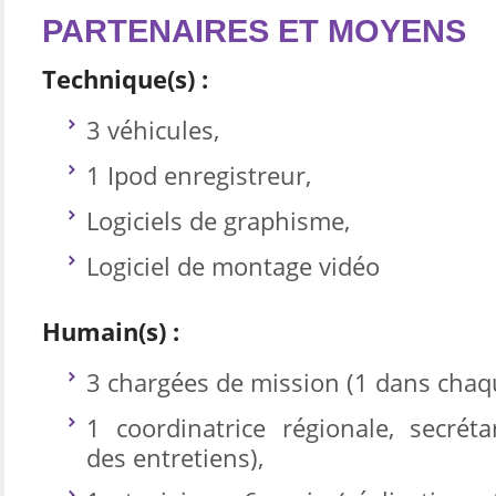
PARTENAIRES ET MOYENS
Technique(s) :
3 véhicules,
1 Ipod enregistreur,
Logiciels de graphisme,
Logiciel de montage vidéo
Humain(s) :
3 chargées de mission (1 dans chaqu
1 coordinatrice régionale, secrétar
des entretiens),