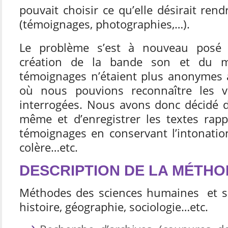
pouvait choisir ce qu’elle désirait r
(témoignages, photographies,…).
Le problème s’est à nouveau pos
création de la bande son et du m
témoignages n’étaient plus anonymes
où nous pouvions reconnaître les 
interrogées. Nous avons donc décidé d
même et d’enregistrer les textes rap
témoignages en conservant l’intonatio
colère…etc.
DESCRIPTION DE LA MÉTH
Méthodes des sciences humaines et soc
histoire, géographie, sociologie…etc.