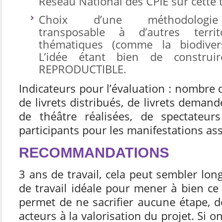
Réseau National des CPIE sur cette
Choix d’une méthodologie
transposable à d’autres territ
thématiques (comme la biodiver
L’idée étant bien de construi
REPRODUCTIBLE.
Indicateurs pour l’évaluation : nombre d
de livrets distribués, de livrets deman
de théâtre réalisées, de spectateurs
participants pour les manifestations as
RECOMMANDATIONS
3 ans de travail, cela peut sembler lon
de travail idéale pour mener à bien ce 
permet de ne sacrifier aucune étape, de
acteurs à la valorisation du projet. Si 