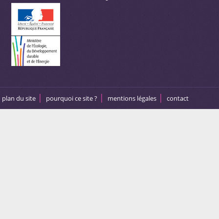
plan du site
pourquoi ce site ?
mentions légales
contact