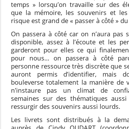
temps » lorsqu’on travaille sur des é
que la mémoire, les souvenirs et les 
risque est grand de « passer à côté » du 
On passera à côté car on n’aura pas 
disponible, assez à l’écoute et les p
garderont pour elles ce qui finalemen
pour nous… on passera à côté parc
personne ressource très discrète que se
auront permis d’identifier, mais 
bouleverse totalement la manière de 
n’instaure pas un climat de conf
semaines sur des thématiques aussi 
ressurgir des souvenirs aussi lourds.
Les livrets sont distribués à la de
auprès de Cindy OUDART (coordonna