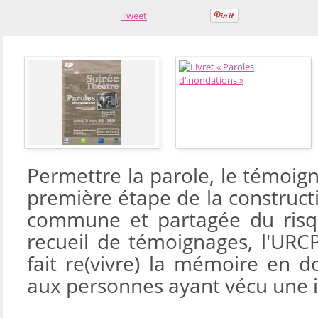
Tweet
Permettre la parole, le témoign
première étape de la construct
commune et partagée du risqu
recueil de témoignages, l'URCP
fait re(vivre) la mémoire en d
aux personnes ayant vécu une 