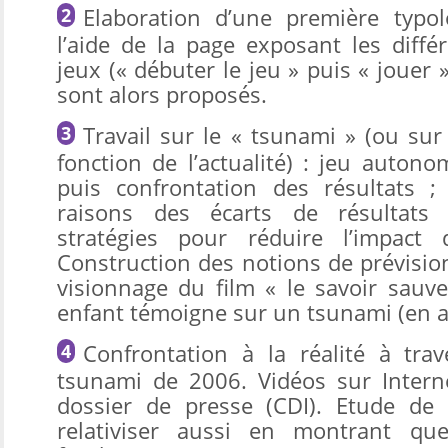
Elaboration d’une première typo
l’aide de la page exposant les diffé
jeux (« débuter le jeu » puis « jouer »
sont alors proposés.
Travail sur le « tsunami » (ou su
fonction de l’actualité) : jeu auton
puis confrontation des résultats ;
raisons des écarts de résultats 
stratégies pour réduire l’impact 
Construction des notions de prévisio
visionnage du film « le savoir sauv
enfant témoigne sur un tsunami (en a
Confrontation à la réalité à tr
tsunami de 2006. Vidéos sur Intern
dossier de presse (CDI). Etude de
relativiser aussi en montrant qu