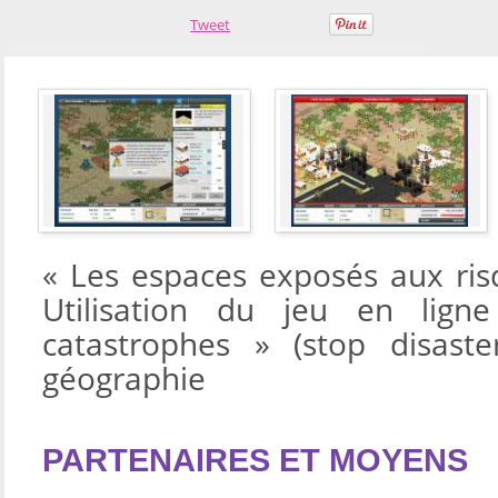
Tweet
« Les espaces exposés aux ris
Utilisation du jeu en lign
catastrophes » (stop disast
géographie
PARTENAIRES ET MOYENS