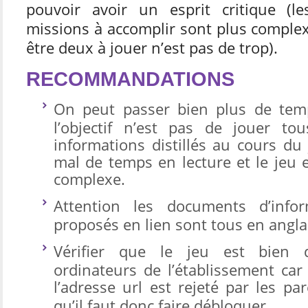
pouvoir avoir un esprit critique (le
missions à accomplir sont plus complexe
être deux à jouer n’est pas de trop).
RECOMMANDATIONS
On peut passer bien plus de temp
l’objectif n’est pas de jouer tou
informations distillés au cours d
mal de temps en lecture et le jeu 
complexe.
Attention les documents d’info
proposés en lien sont tous en angla
Vérifier que le jeu est bien d
ordinateurs de l’établissement car
l’adresse url est rejeté par les pa
qu’il faut donc faire débloquer
.