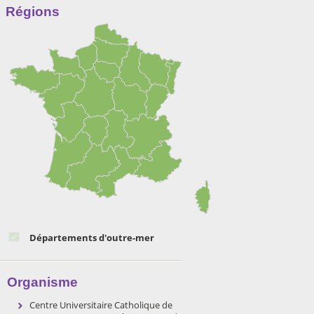
Régions
Départements d'outre-mer
Organisme
Centre Universitaire Catholique de