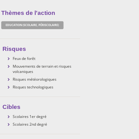
Thèmes de l'action
EDUCATION (SCOLAIRE, PÉRISCOLAIRE)
Risques
Feux de forêt
Mouvements de terrain et risques
volcaniques
Risques météorologiques
Risques technologiques
Cibles
Scolaires 1er degré
Scolaires 2nd degré