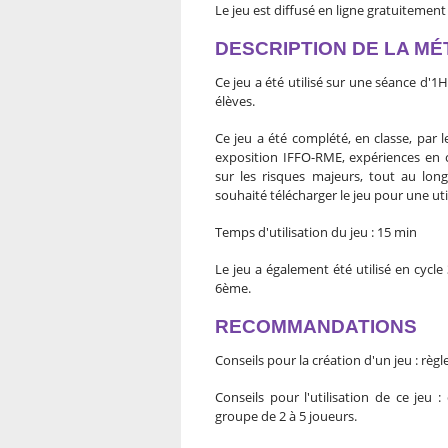
Le jeu est diffusé en ligne gratuitement 
DESCRIPTION DE LA M
Ce jeu a été utilisé sur une séance d'1H
élèves.
Ce jeu a été complété, en classe, par le
exposition IFFO-RME, expériences en cl
sur les risques majeurs, tout au long
souhaité télécharger le jeu pour une uti
Temps d'utilisation du jeu : 15 min
Le jeu a également été utilisé en cycl
6ème.
RECOMMANDATIONS
Conseils pour la création d'un jeu : règ
Conseils pour l'utilisation de ce jeu 
groupe de 2 à 5 joueurs.