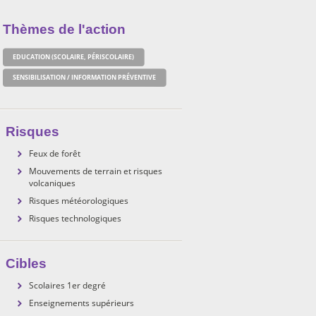
Thèmes de l'action
EDUCATION (SCOLAIRE, PÉRISCOLAIRE)
SENSIBILISATION / INFORMATION PRÉVENTIVE
Risques
Feux de forêt
Mouvements de terrain et risques
volcaniques
Risques météorologiques
Risques technologiques
Cibles
Scolaires 1er degré
Enseignements supérieurs