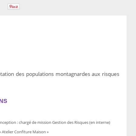
ptation des populations montagnardes aux risques
NS
ception : chargé de mission Gestion des Risques (en interne)
« Atelier Confiture Maison »