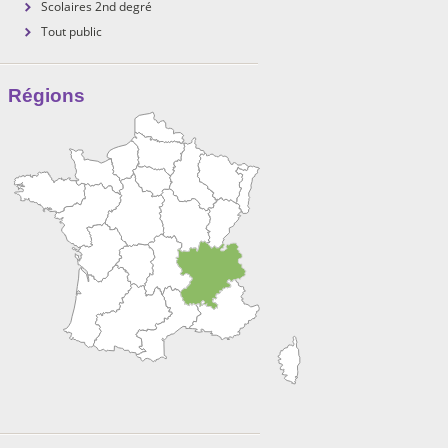
Scolaires 2nd degré
Tout public
Régions