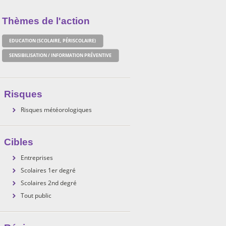
Thèmes de l'action
EDUCATION (SCOLAIRE, PÉRISCOLAIRE)
SENSIBILISATION / INFORMATION PRÉVENTIVE
Risques
Risques météorologiques
Cibles
Entreprises
Scolaires 1er degré
Scolaires 2nd degré
Tout public