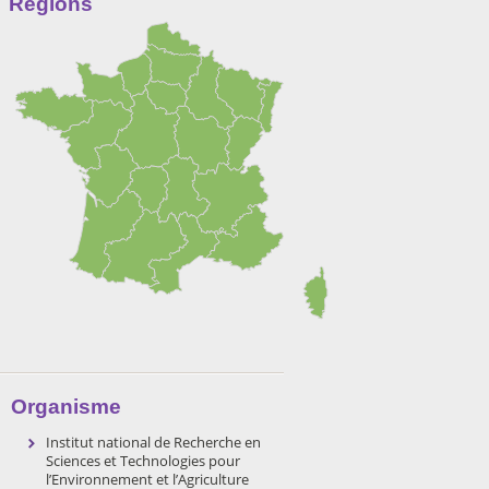
Régions
Organisme
Institut national de Recherche en
Sciences et Technologies pour
l’Environnement et l’Agriculture