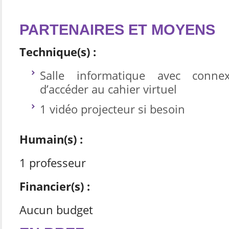
PARTENAIRES ET MOYENS
Technique(s) :
Salle informatique avec connex
d’accéder au cahier virtuel
1 vidéo projecteur si besoin
Humain(s) :
1 professeur
Financier(s) :
Aucun budget