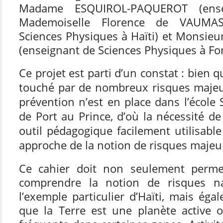
Madame ESQUIROL-PAQUEROT (ense
Mademoiselle Florence de VAUMAS
Sciences Physiques à Haïti) et Monsie
(enseignant de Sciences Physiques à Fon
Ce projet est parti d’un constat : bien q
touché par de nombreux risques majeur
prévention n’est en place dans l’école
de Port au Prince, d’où la nécessité d
outil pédagogique facilement utilisab
approche de la notion de risques majeu
Ce cahier doit non seulement perme
comprendre la notion de risques n
l’exemple particulier d’Haïti, mais éga
que la Terre est une planète active 