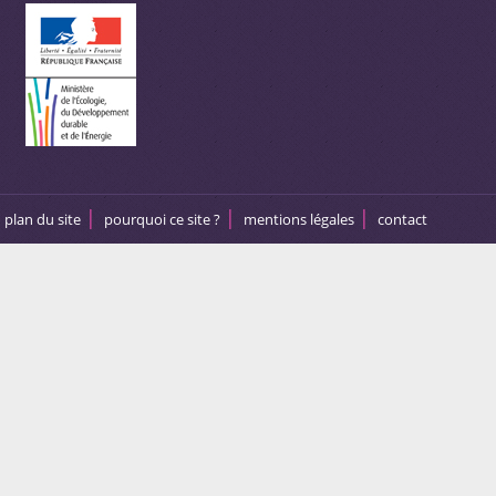
plan du site
pourquoi ce site ?
mentions légales
contact