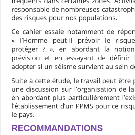
fréquents dans certaines zones. Activit
responsable de nombreuses catastrophe
des risques pour nos populations.
Ce cahier essaie notamment de répon
« l’Homme peut-il prévoir le risqu
protéger ? », en abordant la notio
prévision et en essayant de définir
adopter si un séisme survient au sein d
Suite à cette étude, le travail peut être
une discussion sur l’organisation de la
en abordant plus particulièrement l’e
l’établissement d’un PPMS pour ce risq
le pays.
RECOMMANDATIONS