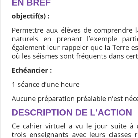
EN BREF
objectif(s) :
Permettre aux élèves de comprendre l
naturels en prenant l’exemple partic
également leur rappeler que la Terre es
où les séismes sont fréquents dans cer
Echéancier :
1 séance d’une heure
Aucune préparation préalable n’est néc
DESCRIPTION DE L'ACTION
Ce cahier virtuel a vu le jour suite 
trois enseignants avec leurs classes r